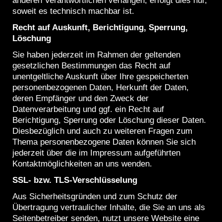
anderen Verantwortlichen verlangen, erfolgt dies nur,
soweit es technisch machbar ist.
Recht auf Auskunft, Berichtigung, Sperrung,
Löschung
Sie haben jederzeit im Rahmen der geltenden
gesetzlichen Bestimmungen das Recht auf
unentgeltliche Auskunft über Ihre gespeicherten
personenbezogenen Daten, Herkunft der Daten,
deren Empfänger und den Zweck der
Datenverarbeitung und ggf. ein Recht auf
Berichtigung, Sperrung oder Löschung dieser Daten.
Diesbezüglich und auch zu weiteren Fragen zum
Thema personenbezogene Daten können Sie sich
jederzeit über die im Impressum aufgeführten
Kontaktmöglichkeiten an uns wenden.
SSL- bzw. TLS-Verschlüsselung
Aus Sicherheitsgründen und zum Schutz der
Übertragung vertraulicher Inhalte, die Sie an uns als
Seitenbetreiber senden, nutzt unsere Website eine