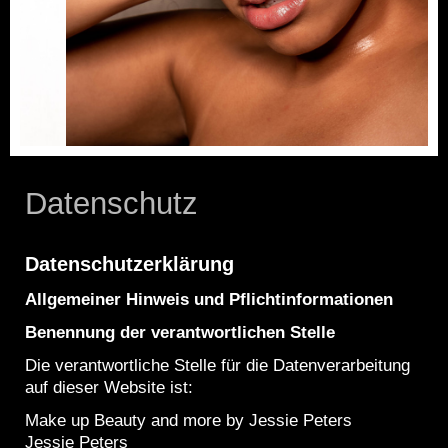
Datenschutz
Datenschutzerklärung
Allgemeiner Hinweis und Pflichtinformationen
Benennung der verantwortlichen Stelle
Die verantwortliche Stelle für die Datenverarbeitung
auf dieser Website ist:
Make up Beauty and more by Jessie Peters
Jessie Peters