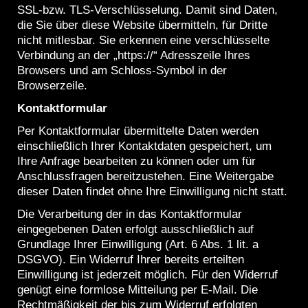
SSL-bzw. TLS-Verschlüsselung. Damit sind Daten,
die Sie über diese Website übermitteln, für Dritte
nicht mitlesbar. Sie erkennen eine verschlüsselte
Verbindung an der „https://“ Adresszeile Ihres
Browsers und am Schloss-Symbol in der
Browserzeile.
Kontaktformular
Per Kontaktformular übermittelte Daten werden
einschließlich Ihrer Kontaktdaten gespeichert, um
Ihre Anfrage bearbeiten zu können oder um für
Anschlussfragen bereitzustehen. Eine Weitergabe
dieser Daten findet ohne Ihre Einwilligung nicht statt.
Die Verarbeitung der in das Kontaktformular
eingegebenen Daten erfolgt ausschließlich auf
Grundlage Ihrer Einwilligung (Art. 6 Abs. 1 lit. a
DSGVO). Ein Widerruf Ihrer bereits erteilten
Einwilligung ist jederzeit möglich. Für den Widerruf
genügt eine formlose Mitteilung per E-Mail. Die
Rechtmäßigkeit der bis zum Widerruf erfolgten