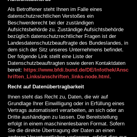
Als Betroffener steht Ihnen im Falle eines
datenschutzrechtlichen Verstoßes ein
Beschwerderecht bei der zuständigen
Aufsichtsbehörde zu. Zuständige Aufsichtsbehörde
bezüglich datenschutzrechtlicher Fragen ist der
Landesdatenschutzbeauftragte des Bundeslandes, in
dem sich der Sitz unseres Unternehmens befindet.
Der folgende Link stellt eine Liste der
Datenschutzbeauftragten sowie deren Kontaktdaten
bereit:
https://www.bfdi.bund.de/DE/Infothek/Ansc
hriften_Links/anschriften_links-node.html
.
Recht auf Datenübertragbarkeit
Ihnen steht das Recht zu, Daten, die wir auf
Grundlage Ihrer Einwilligung oder in Erfüllung eines
Vertrags automatisiert verarbeiten, an sich oder an
Dritte aushändigen zu lassen. Die Bereitstellung
erfolgt in einem maschinenlesbaren Format. Sofern
Sie die direkte Übertragung der Daten an einen