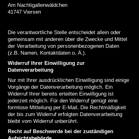
Am Nachtigallenwäldchen
41747
Viersen
Die verantwortliche Stelle entscheidet allein oder
gemeinsam mit anderen über die Zwecke und Mittel
der Verarbeitung von personenbezogenen Daten
(z.B. Namen, Kontaktdaten o. Ä.).
Widerruf Ihrer Einwilligung zur
Datenverarbeitung
Nur mit Ihrer ausdrücklichen Einwilligung sind einige
Vorgänge der Datenverarbeitung möglich. Ein
Widerruf Ihrer bereits erteilten Einwilligung ist
jederzeit möglich. Für den Widerruf genügt eine
formlose Mitteilung per E-Mail. Die Rechtmäßigkeit
der bis zum Widerruf erfolgten Datenverarbeitung
bleibt vom Widerruf unberührt.
Recht auf Beschwerde bei der zuständigen
Aufsichtsbehörde