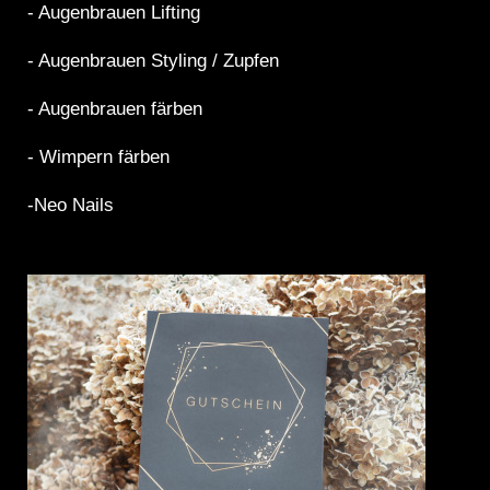
- Augenbrauen Lifting
- Augenbrauen Styling / Zupfen
- Augenbrauen färben
- Wimpern färben
-Neo Nails