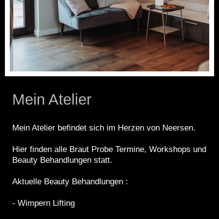
Mein Atelier
Mein Atelier befindet sich im Herzen von Neersen.
Hier finden alle Braut Probe Termine, Workshops und
Beauty Behandlungen statt.
Aktuelle Beauty Behandlungen :
- Wimpern Lifting